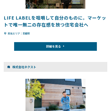
LIFE LABELを咀嚼して自分のものに。マーケッ
トで唯一無二の存在感を放つ住宅会社へ
担当エリア：京都府
詳細を見る
株式会社ネクスト