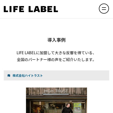
導入事例
LIFE LABELに加盟して大きな反響を得ている、
全国のパートナー様の声をご紹介いたします。
株式会社ハイトラスト