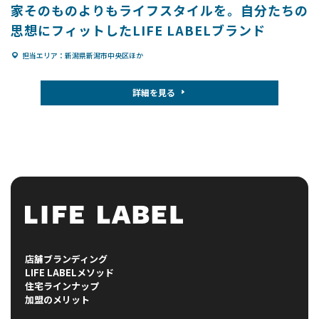
家そのものよりもライフスタイルを。自分たちの
思想にフィットしたLIFE LABELブランド
担当エリア：新潟県新潟市中央区ほか
詳細を見る
店舗ブランディング
LIFE LABELメソッド
住宅ラインナップ
加盟のメリット