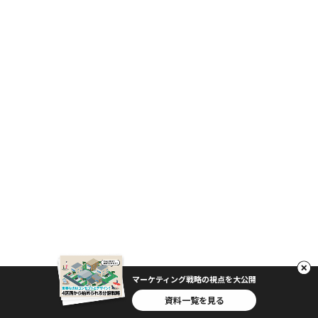
マーケティング戦略の視点を大公開
資料一覧を見る